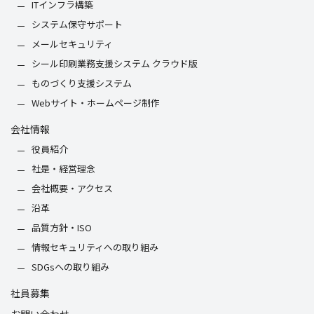
ITインフラ構築
システム保守サポート
メールセキュリティ
シール印刷業務支援システム クラウド版
ものづくり支援システム
Webサイト・ホームページ制作
会社情報
役員紹介
社是・経営理念
会社概要・アクセス
沿革
品質方針・ISO
情報セキュリティへの取り組み
SDGsへの取り組み
社員募集