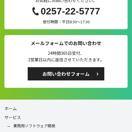
お気軽にお問い合わせください。
0257-22-5777
受付時間：平日8:30～17:30
メールフォームでのお問い合わせ
24時間365日受付、
2営業日以内に返信させていただきます。
お問い合わせフォーム
ホーム
サービス
業務用ソフトウェア開発