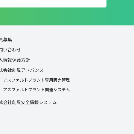
員募集
問い合わせ
人情報保護方針
式会社創風アドバンス
アスファルトプラント専用販売管理
アスファルトプラント関連システム
式会社創風安全情報システム