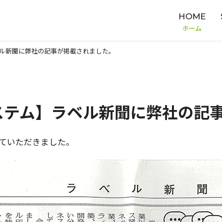
HOME
ホーム
ル新聞に弊社の記事が掲載されました。
ステム】ラベル新聞に弊社の記
していただきました。