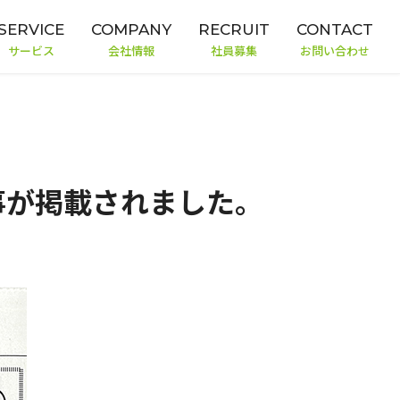
SERVICE
COMPANY
RECRUIT
CONTACT
サービス
会社情報
社員募集
お問い合わせ
事が掲載されました。