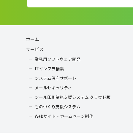
ホーム
サービス
業務用ソフトウェア開発
ITインフラ構築
システム保守サポート
メールセキュリティ
シール印刷業務支援システム クラウド版
ものづくり支援システム
Webサイト・ホームページ制作