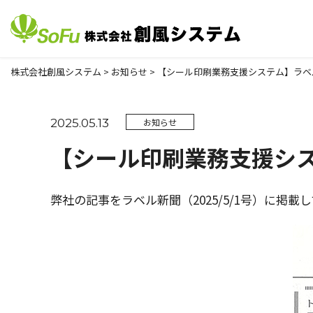
株式会社創風システム
>
お知らせ
>
【シール印刷業務支援システム】ラベ
2025.05.13
お知らせ
【シール印刷業務支援シ
弊社の記事をラベル新聞（2025/5/1号）に掲載