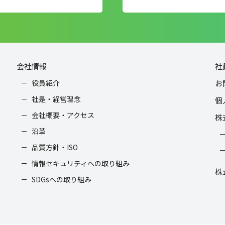
会社情報
社
役員紹介
お
社是・経営理念
個
会社概要・アクセス
株
沿革
品質方針・ISO
情報セキュリティへの取り組み
株
SDGsへの取り組み