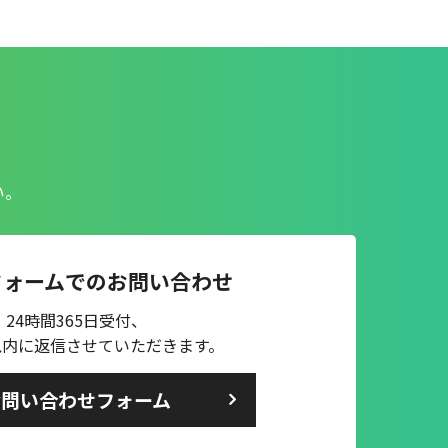
い。
フォームでのお問い合わせ
24時間365日受付、
以内に返信させていただきます。
お問い合わせフォーム