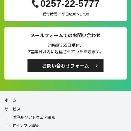
0257-22-5777
受付時間：平日8:30～17:30
メールフォームでのお問い合わせ
24時間365日受付、
2営業日以内に返信させていただきます。
お問い合わせフォーム
ホーム
サービス
業務用ソフトウェア開発
ITインフラ構築