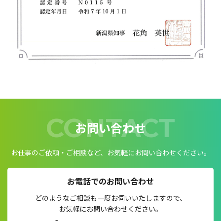
CONTACT
お問い合わせ
お仕事のご依頼・ご相談など、お気軽にお問い合わせください。
お電話でのお問い合わせ
どのようなご相談も一度お伺いいたしますので、
お気軽にお問い合わせください。