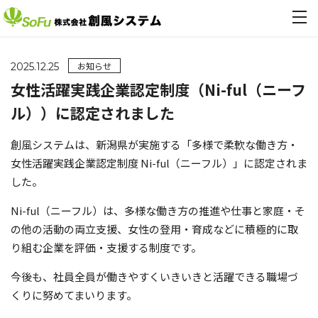
お知らせ
2025.12.25
女性活躍実践企業認定制度（Ni-ful（ニーフ
ル））に認定されました
創風システムは、新潟県が実施する「多様で柔軟な働き方・
女性活躍実践企業認定制度 Ni-ful（ニーフル）」に認定されま
した。
Ni-ful（ニーフル）は、多様な働き方の推進や仕事と家庭・そ
の他の活動の両立支援、女性の登用・育成などに積極的に取
り組む企業を評価・支援する制度です。
今後も、社員全員が働きやすくいきいきと活躍できる職場づ
くりに努めてまいります。