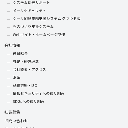
システム保守サポート
メールセキュリティ
シール印刷業務支援システム クラウド版
ものづくり支援システム
Webサイト・ホームページ制作
会社情報
役員紹介
社是・経営理念
会社概要・アクセス
沿革
品質方針・ISO
情報セキュリティへの取り組み
SDGsへの取り組み
社員募集
お問い合わせ