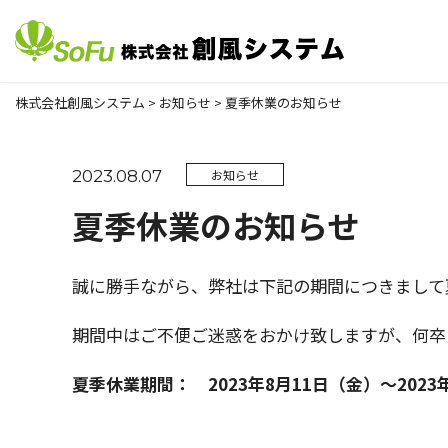
株式会社創風システム
>
お知らせ
>
夏季休業のお知らせ
2023.08.07
お知らせ
夏季休業のお知らせ
誠に勝手ながら、弊社は下記の期間につきまして
期間中はご不便ご迷惑をおかけ致しますが、何卒
夏季休業期間： 2023年8月11日（金）～2023