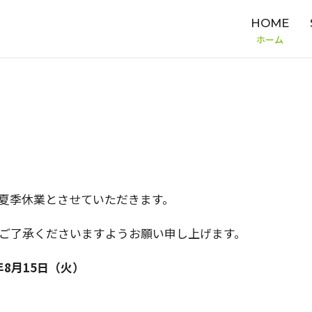
HOME
ホーム
夏季休業とさせていただきます。
ご了承くださいますようお願い申し上げます。
年8月15日（火）