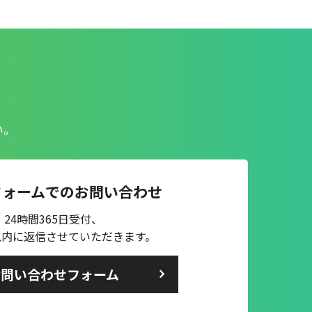
い。
フォームでのお問い合わせ
24時間365日受付、
以内に返信させていただきます。
お問い合わせフォーム