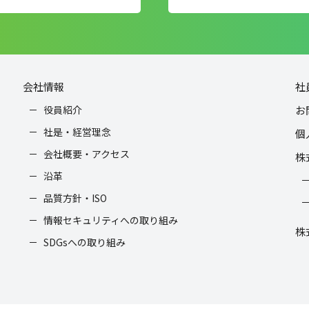
会社情報
社
役員紹介
お
社是・経営理念
個
会社概要・アクセス
株
沿革
品質方針・ISO
情報セキュリティへの取り組み
株
SDGsへの取り組み