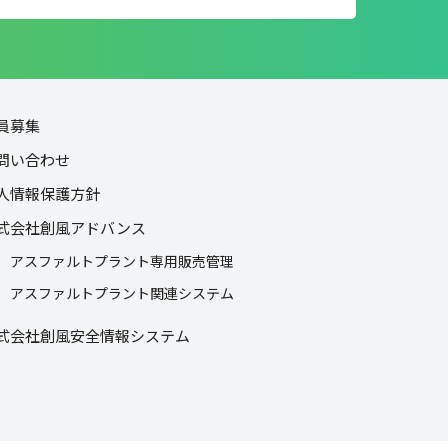
員募集
問い合わせ
人情報保護方針
式会社創風アドバンス
アスファルトプラント専用販売管理
アスファルトプラント関連システム
式会社創風安全情報システム