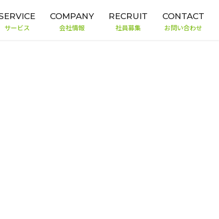
SERVICE
COMPANY
RECRUIT
CONTACT
サービス
会社情報
社員募集
お問い合わせ