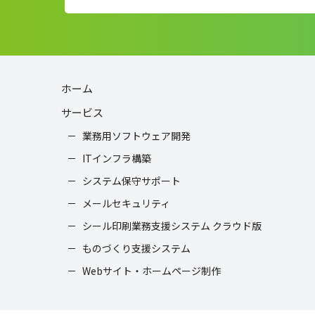
ホーム
サービス
業務用ソフトウェア開発
ITインフラ構築
システム保守サポート
メールセキュリティ
シール印刷業務支援システム クラウド版
ものづくり支援システム
Webサイト・ホームページ制作