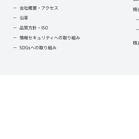
会社概要・アクセス
株
沿革
品質方針・ISO
情報セキュリティへの取り組み
株
SDGsへの取り組み