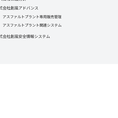
式会社創風アドバンス
アスファルトプラント専用販売管理
アスファルトプラント関連システム
式会社創風安全情報システム