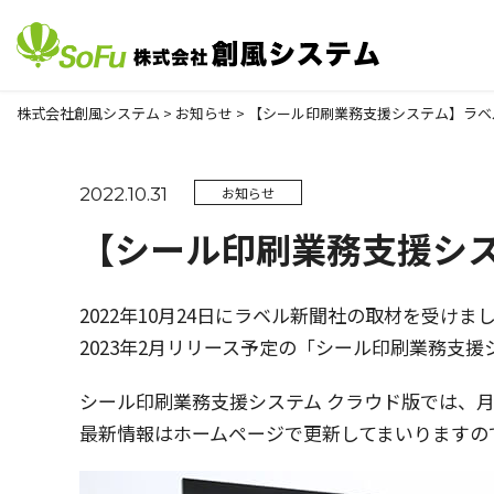
株式会社創風システム
>
お知らせ
>
【シール印刷業務支援システム】ラベ
2022.10.31
お知らせ
【シール印刷業務支援シ
2022年10月24日にラベル新聞社の取材を受けま
2023年2月リリース予定の「シール印刷業務支
シール印刷業務支援システム クラウド版では、
最新情報はホームページで更新してまいりますの