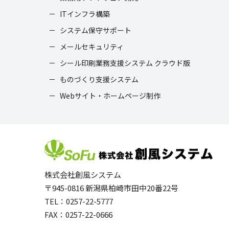
ITインフラ構築
システム保守サポート
メールセキュリティ
シール印刷業務支援システム クラウド版
ものづくり支援システム
Webサイト・ホームページ制作
株式会社創風システム
〒945-0816 新潟県柏崎市田中20番22号
TEL：0257-22-5777
FAX：0257-22-0666