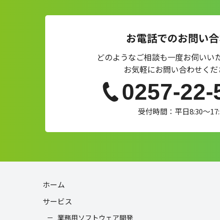
お電話でのお問い合
どのようなご相談も一度お伺いい
お気軽にお問い合わせくだ
0257-22-
受付時間：平日8:30～17:
ホーム
サービス
業務用ソフトウェア開発