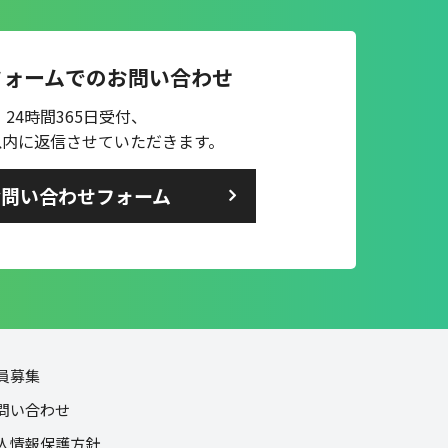
フォームでのお問い合わせ
24時間365日受付、
以内に返信させていただきます。
お問い合わせフォーム
員募集
問い合わせ
人情報保護方針