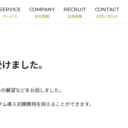
SERVICE
COMPANY
RECRUIT
CONTACT
サービス
会社情報
社員募集
お問い合わせ
受けました。
後の展望などをお話しました。
テム導入初期費用を抑えることができます。